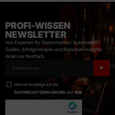
PROFI-WISSEN
NEWSLETTER
Von Experten für Gastronomen: Automation-
Guides, Erfolgsrezepte und Branchen-Insights
direkt ins Postfach.
Hiermit bestätige ich die
Bestätigt
und
.
DATENSCHUTZERKLÄRUNG
AGB