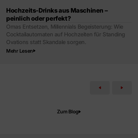
Hochzeits-Drinks aus Maschinen –
peinlich oder perfekt?
Omas Entsetzen, Millennials Begeisterung: Wie
Cocktailautomaten auf Hochzeiten für Standing
Ovations statt Skandale sorgen.
Mehr Lesen
Zum Blog