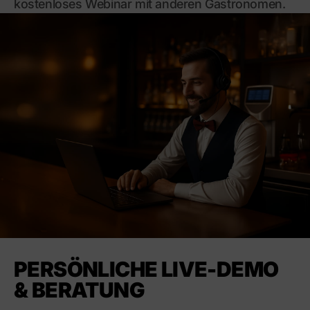
kostenloses Webinar mit anderen Gastronomen.
PERSÖNLICHE LIVE-DEMO
& BERATUNG