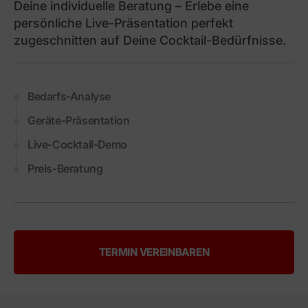
Deine individuelle Beratung – Erlebe eine
persönliche Live-Präsentation perfekt
zugeschnitten auf Deine Cocktail-Bedürfnisse.
Bedarfs-Analyse
Geräte-Präsentation
Live-Cocktail-Demo
Preis-Beratung
TERMIN VEREINBAREN