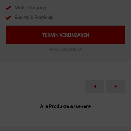
Mobile Lösung
Events & Festivals
TERMIN VEREINBAREN
Produktdetails
Alle Produkte ansehen