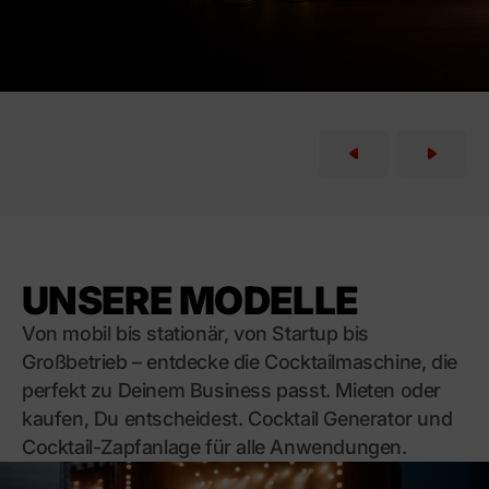
UNSERE MODELLE
Von mobil bis stationär, von Startup bis
Großbetrieb – entdecke die Cocktailmaschine, die
perfekt zu Deinem Business passt. Mieten oder
kaufen, Du entscheidest. Cocktail Generator und
Cocktail-Zapfanlage für alle Anwendungen.