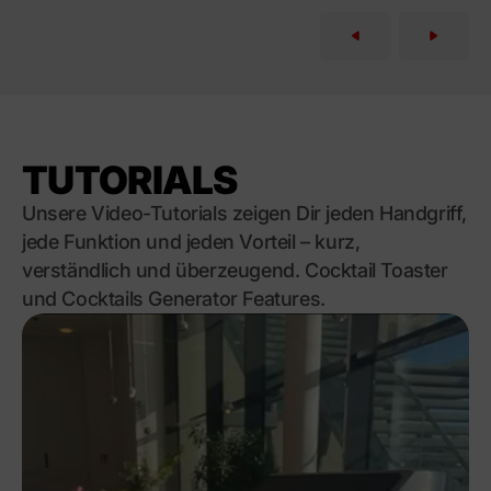
TUTORIALS
Unsere Video-Tutorials zeigen Dir jeden Handgriff,
jede Funktion und jeden Vorteil – kurz,
verständlich und überzeugend. Cocktail Toaster
und Cocktails Generator Features.