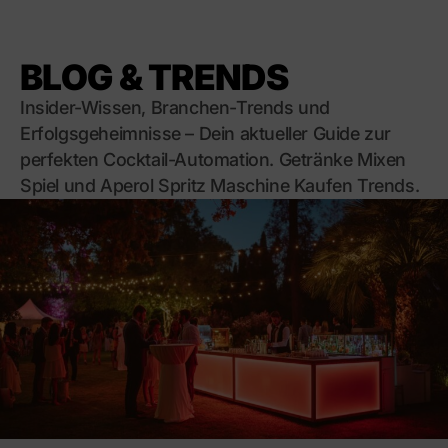
BLOG & TRENDS
Insider-Wissen, Branchen-Trends und
Erfolgsgeheimnisse – Dein aktueller Guide zur
perfekten Cocktail-Automation. Getränke Mixen
Spiel und Aperol Spritz Maschine Kaufen Trends.