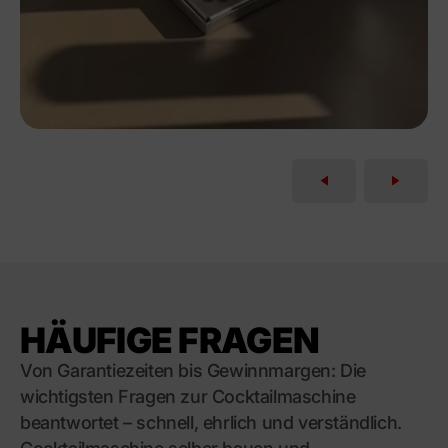
Item One
HÄUFIGE FRAGEN
Von Garantiezeiten bis Gewinnmargen: Die
wichtigsten Fragen zur Cocktailmaschine
beantwortet – schnell, ehrlich und verständlich.