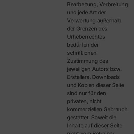
Bearbeitung, Verbreitung
und jede Art der
Verwertung außerhalb
der Grenzen des
Urheberrechtes
bedürfen der
schriftlichen
Zustimmung des
jeweiligen Autors bzw.
Erstellers. Downloads
und Kopien dieser Seite
sind nur für den
privaten, nicht
kommerziellen Gebrauch
gestattet. Soweit die
Inhalte auf dieser Seite
nicht vom Betreiber