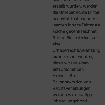
erstellt wurden, werden
die Urheberrechte Dritter
beachtet. Insbesondere
werden Inhalte Dritter als
solche gekennzeichnet.
Sollten Sie trotzdem auf
eine
Urheberrechtsverletzung
aufmerksam werden,
bitten wir um einen
entsprechenden
Hinweis. Bei
Bekanntwerden von
Rechtsverletzungen
werden wir derartige
Inhalte umgehend