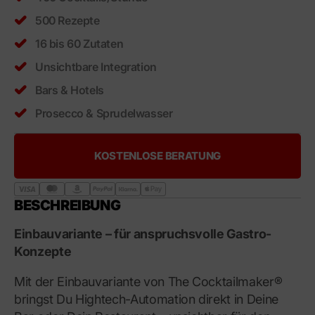
500 Rezepte
16 bis 60 Zutaten
Unsichtbare Integration
Bars & Hotels
Prosecco & Sprudelwasser
KOSTENLOSE BERATUNG
BESCHREIBUNG
Einbauvariante – für anspruchsvolle Gastro-
Konzepte
Mit der Einbauvariante von The Cocktailmaker®
bringst Du Hightech-Automation direkt in Deine