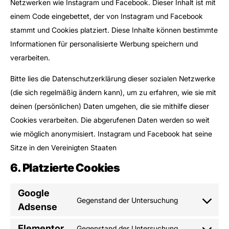
Netzwerken wie Instagram und Facebook. Dieser Inhalt ist mit
einem Code eingebettet, der von Instagram und Facebook
stammt und Cookies platziert. Diese Inhalte können bestimmte
Informationen für personalisierte Werbung speichern und
verarbeiten.
Bitte lies die Datenschutzerklärung dieser sozialen Netzwerke
(die sich regelmäßig ändern kann), um zu erfahren, wie sie mit
deinen (persönlichen) Daten umgehen, die sie mithilfe dieser
Cookies verarbeiten. Die abgerufenen Daten werden so weit
wie möglich anonymisiert. Instagram und Facebook hat seine
Sitze in den Vereinigten Staaten
6. Platzierte Cookies
Google
Gegenstand der Untersuchung
Adsense
Elementor
Gegenstand der Untersuchung