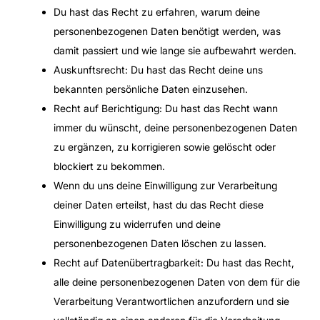
Du hast das Recht zu erfahren, warum deine
personenbezogenen Daten benötigt werden, was
damit passiert und wie lange sie aufbewahrt werden.
Auskunftsrecht: Du hast das Recht deine uns
bekannten persönliche Daten einzusehen.
Recht auf Berichtigung: Du hast das Recht wann
immer du wünscht, deine personenbezogenen Daten
zu ergänzen, zu korrigieren sowie gelöscht oder
blockiert zu bekommen.
Wenn du uns deine Einwilligung zur Verarbeitung
deiner Daten erteilst, hast du das Recht diese
Einwilligung zu widerrufen und deine
personenbezogenen Daten löschen zu lassen.
Recht auf Datenübertragbarkeit: Du hast das Recht,
alle deine personenbezogenen Daten von dem für die
Verarbeitung Verantwortlichen anzufordern und sie