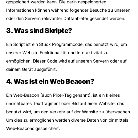
gespeichert werden kann. Die darin gespeicherten
Informationen können während folgender Besuche zu unseren
oder den Servern relevanter Drittanbieter gesendet werden.
3. Was sind Skripte?
Ein Script ist ein Stück Programmcode, das benutzt wird, um
unserer Website Funktionalität und Interaktivität zu
ermöglichen. Dieser Code wird auf unseren Servern oder auf
deinem Gerät ausgeführt.
4. Was ist ein Web Beacon?
Ein Web-Beacon (auch Pixel-Tag genannt), ist ein kleines
unsichtbares Textfragment oder Bild auf einer Website, das
benutzt wird, um den Verkehr auf der Website zu überwachen.
Um dies zu ermöglichen werden diverse Daten von dir mittels
Web-Beacons gespeichert.