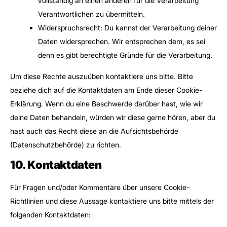
vollständig an einen anderen für die Verarbeitung
Verantwortlichen zu übermitteln.
Widerspruchsrecht: Du kannst der Verarbeitung deiner
Daten widersprechen. Wir entsprechen dem, es sei
denn es gibt berechtigte Gründe für die Verarbeitung.
Um diese Rechte auszuüben kontaktiere uns bitte. Bitte
beziehe dich auf die Kontaktdaten am Ende dieser Cookie-
Erklärung. Wenn du eine Beschwerde darüber hast, wie wir
deine Daten behandeln, würden wir diese gerne hören, aber du
hast auch das Recht diese an die Aufsichtsbehörde
(Datenschutzbehörde) zu richten.
10. Kontaktdaten
Für Fragen und/oder Kommentare über unsere Cookie-
Richtlinien und diese Aussage kontaktiere uns bitte mittels der
folgenden Kontaktdaten: