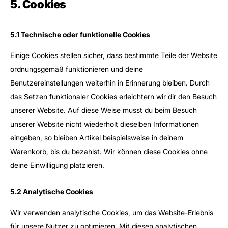
5. Cookies
5.1 Technische oder funktionelle Cookies
Einige Cookies stellen sicher, dass bestimmte Teile der Website
ordnungsgemäß funktionieren und deine
Benutzereinstellungen weiterhin in Erinnerung bleiben. Durch
das Setzen funktionaler Cookies erleichtern wir dir den Besuch
unserer Website. Auf diese Weise musst du beim Besuch
unserer Website nicht wiederholt dieselben Informationen
eingeben, so bleiben Artikel beispielsweise in deinem
Warenkorb, bis du bezahlst. Wir können diese Cookies ohne
deine Einwilligung platzieren.
5.2 Analytische Cookies
Wir verwenden analytische Cookies, um das Website-Erlebnis
für unsere Nutzer zu optimieren. Mit diesen analytischen