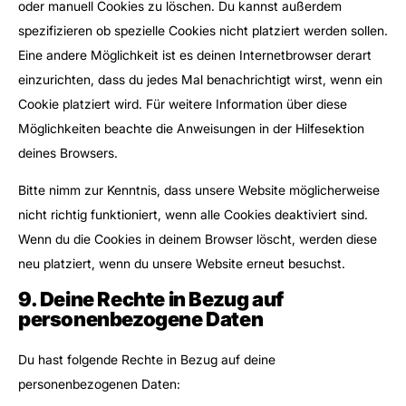
oder manuell Cookies zu löschen. Du kannst außerdem
spezifizieren ob spezielle Cookies nicht platziert werden sollen.
Eine andere Möglichkeit ist es deinen Internetbrowser derart
einzurichten, dass du jedes Mal benachrichtigt wirst, wenn ein
Cookie platziert wird. Für weitere Information über diese
Möglichkeiten beachte die Anweisungen in der Hilfesektion
deines Browsers.
Bitte nimm zur Kenntnis, dass unsere Website möglicherweise
nicht richtig funktioniert, wenn alle Cookies deaktiviert sind.
Wenn du die Cookies in deinem Browser löscht, werden diese
neu platziert, wenn du unsere Website erneut besuchst.
9. Deine Rechte in Bezug auf
personenbezogene Daten
Du hast folgende Rechte in Bezug auf deine
personenbezogenen Daten: