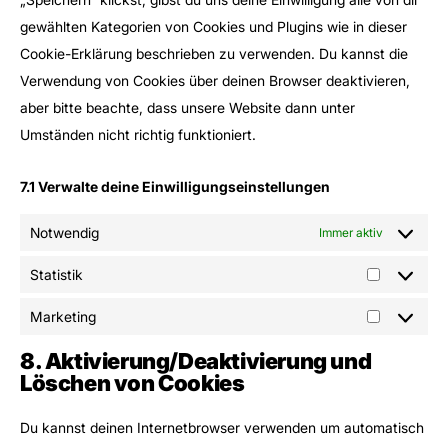
gewählten Kategorien von Cookies und Plugins wie in dieser
Cookie-Erklärung beschrieben zu verwenden. Du kannst die
Verwendung von Cookies über deinen Browser deaktivieren,
aber bitte beachte, dass unsere Website dann unter
Umständen nicht richtig funktioniert.
7.1 Verwalte deine Einwilligungseinstellungen
Notwendig
Immer aktiv
Statistik
Marketing
8. Aktivierung/Deaktivierung und
Löschen von Cookies
Du kannst deinen Internetbrowser verwenden um automatisch