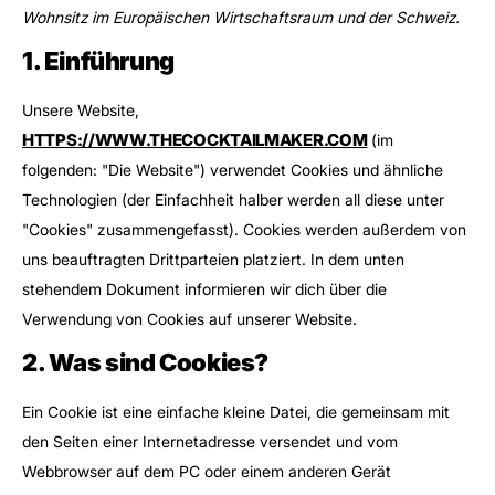
Versand
Wohnsitz im Europäischen Wirtschaftsraum und der Schweiz.
Garantie
1. Einführung
Installation
Unsere Website,
HTTPS://WWW.THECOCKTAILMAKER.COM
(im
folgenden: "Die Website") verwendet Cookies und ähnliche
Technologien (der Einfachheit halber werden all diese unter
"Cookies" zusammengefasst). Cookies werden außerdem von
uns beauftragten Drittparteien platziert. In dem unten
stehendem Dokument informieren wir dich über die
Verwendung von Cookies auf unserer Website.
2. Was sind Cookies?
Ein Cookie ist eine einfache kleine Datei, die gemeinsam mit
den Seiten einer Internetadresse versendet und vom
Webbrowser auf dem PC oder einem anderen Gerät