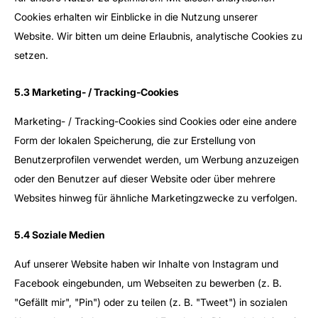
Cookies erhalten wir Einblicke in die Nutzung unserer
Website. Wir bitten um deine Erlaubnis, analytische Cookies zu
setzen.
5.3 Marketing- / Tracking-Cookies
Marketing- / Tracking-Cookies sind Cookies oder eine andere
Form der lokalen Speicherung, die zur Erstellung von
Benutzerprofilen verwendet werden, um Werbung anzuzeigen
oder den Benutzer auf dieser Website oder über mehrere
Websites hinweg für ähnliche Marketingzwecke zu verfolgen.
5.4 Soziale Medien
Auf unserer Website haben wir Inhalte von Instagram und
Facebook eingebunden, um Webseiten zu bewerben (z. B.
"Gefällt mir", "Pin") oder zu teilen (z. B. "Tweet") in sozialen