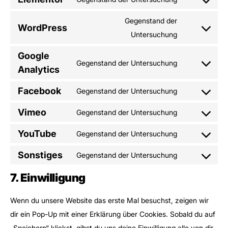
Gegenstand der
WordPress
Untersuchung
Google
Gegenstand der Untersuchung
Analytics
Facebook
Gegenstand der Untersuchung
Vimeo
Gegenstand der Untersuchung
YouTube
Gegenstand der Untersuchung
Sonstiges
Gegenstand der Untersuchung
7. Einwilligung
Wenn du unsere Website das erste Mal besuchst, zeigen wir
dir ein Pop-Up mit einer Erklärung über Cookies. Sobald du auf
„Speichern“ klickst, gibst du uns deine Einwilligung alle von dir