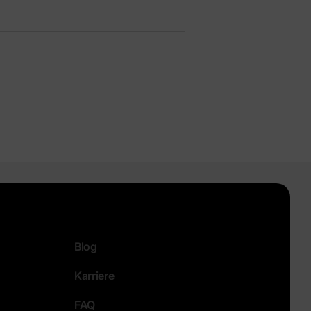
Blog
Karriere
FAQ