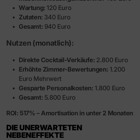
Wartung:
120 Euro
Zutaten:
340 Euro
Gesamt:
940 Euro
Nutzen (monatlich):
Direkte Cocktail-Verkäufe:
2.800 Euro
Erhöhte Zimmer-Bewertungen:
1.200
Euro Mehrwert
Gesparte Personalkosten:
1.800 Euro
Gesamt:
5.800 Euro
ROI: 517% – Amortisation in unter 2 Monaten
DIE UNERWARTETEN
NEBENEFFEKTE