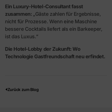
Ein Luxury-Hotel-Consultant fasst
zusammen:
„Gäste zahlen für Ergebnisse,
nicht für Prozesse. Wenn eine Maschine
bessere Cocktails liefert als ein Barkeeper,
ist das Luxus.“
Die Hotel-Lobby der Zukunft: Wo
Technologie Gastfreundschaft neu erfindet.
Zurück zum Blog