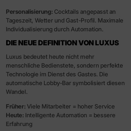
Personalisierung:
Cocktails angepasst an
Tageszeit, Wetter und Gast-Profil. Maximale
Individualisierung durch Automation.
DIE NEUE DEFINITION VON LUXUS
Luxus bedeutet heute nicht mehr
menschliche Bedienstete, sondern perfekte
Technologie im Dienst des Gastes. Die
automatische Lobby-Bar symbolisiert diesen
Wandel.
Früher:
Viele Mitarbeiter = hoher Service
Heute:
Intelligente Automation = bessere
Erfahrung