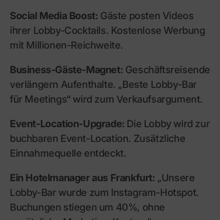
Social Media Boost:
Gäste posten Videos
ihrer Lobby-Cocktails. Kostenlose Werbung
mit Millionen-Reichweite.
Business-Gäste-Magnet:
Geschäftsreisende
verlängern Aufenthalte. „Beste Lobby-Bar
für Meetings“ wird zum Verkaufsargument.
Event-Location-Upgrade:
Die Lobby wird zur
buchbaren Event-Location. Zusätzliche
Einnahmequelle entdeckt.
Ein Hotelmanager aus Frankfurt:
„Unsere
Lobby-Bar wurde zum Instagram-Hotspot.
Buchungen stiegen um 40%, ohne