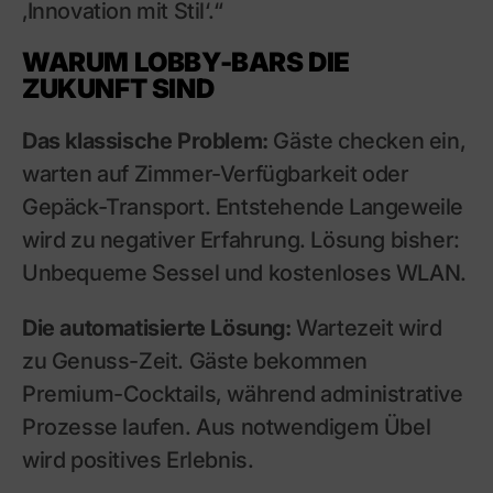
‚Innovation mit Stil‘.“
WARUM LOBBY-BARS DIE
ZUKUNFT SIND
Das klassische Problem:
Gäste checken ein,
warten auf Zimmer-Verfügbarkeit oder
Gepäck-Transport. Entstehende Langeweile
wird zu negativer Erfahrung. Lösung bisher:
Unbequeme Sessel und kostenloses WLAN.
Die automatisierte Lösung:
Wartezeit wird
zu Genuss-Zeit. Gäste bekommen
Premium-Cocktails, während administrative
Prozesse laufen. Aus notwendigem Übel
wird positives Erlebnis.