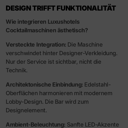
DESIGN TRIFFT FUNKTIONALITÄT
Wie integrieren Luxushotels
Cocktailmaschinen ästhetisch?
Versteckte Integration:
Die Maschine
verschwindet hinter Designer-Verkleidung.
Nur der Service ist sichtbar, nicht die
Technik.
Architektonische Einbindung:
Edelstahl-
Oberflächen harmonieren mit modernem
Lobby-Design. Die Bar wird zum
Designelement.
Ambient-Beleuchtung:
Sanfte LED-Akzente