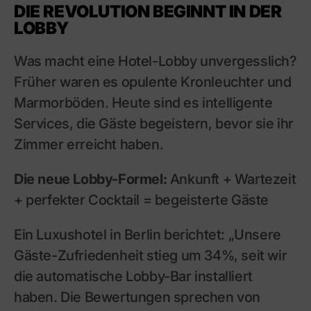
DIE REVOLUTION BEGINNT IN DER
LOBBY
Was macht eine Hotel-Lobby unvergesslich?
Früher waren es opulente Kronleuchter und
Marmorböden. Heute sind es intelligente
Services, die Gäste begeistern, bevor sie ihr
Zimmer erreicht haben.
Die neue Lobby-Formel:
Ankunft + Wartezeit
+ perfekter Cocktail = begeisterte Gäste
Ein Luxushotel in Berlin berichtet: „Unsere
Gäste-Zufriedenheit stieg um 34%, seit wir
die automatische Lobby-Bar installiert
haben. Die Bewertungen sprechen von