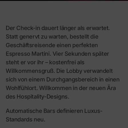
Versand
Garantie
Installation
Der Check-in dauert länger als erwartet.
Statt genervt zu warten, bestellt die
Geschäftsreisende einen perfekten
Espresso Martini. Vier Sekunden später
steht er vor ihr – kostenfrei als
Willkommensgruß. Die Lobby verwandelt
sich von einem Durchgangsbereich in einen
Wohlfühlort. Willkommen in der neuen Ära
des Hospitality-Designs.
Automatische Bars definieren Luxus-
Standards neu.