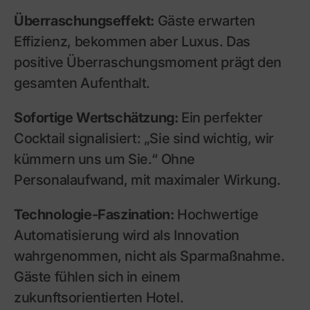
Überraschungseffekt:
Gäste erwarten
Effizienz, bekommen aber Luxus. Das
positive Überraschungsmoment prägt den
gesamten Aufenthalt.
Sofortige Wertschätzung:
Ein perfekter
Cocktail signalisiert: „Sie sind wichtig, wir
kümmern uns um Sie.“ Ohne
Personalaufwand, mit maximaler Wirkung.
Technologie-Faszination:
Hochwertige
Automatisierung wird als Innovation
wahrgenommen, nicht als Sparmaßnahme.
Gäste fühlen sich in einem
zukunftsorientierten Hotel.