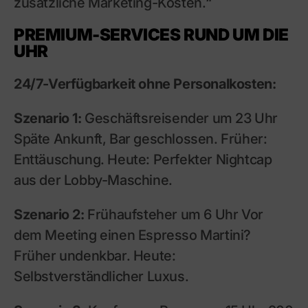
zusätzliche Marketing-Kosten.“
PREMIUM-SERVICES RUND UM DIE
UHR
24/7-Verfügbarkeit ohne Personalkosten:
Szenario 1:
Geschäftsreisender um 23 Uhr
Späte Ankunft, Bar geschlossen. Früher:
Enttäuschung. Heute: Perfekter Nightcap
aus der Lobby-Maschine.
Szenario 2:
Frühaufsteher um 6 Uhr Vor
dem Meeting einen Espresso Martini?
Früher undenkbar. Heute:
Selbstverständlicher Luxus.