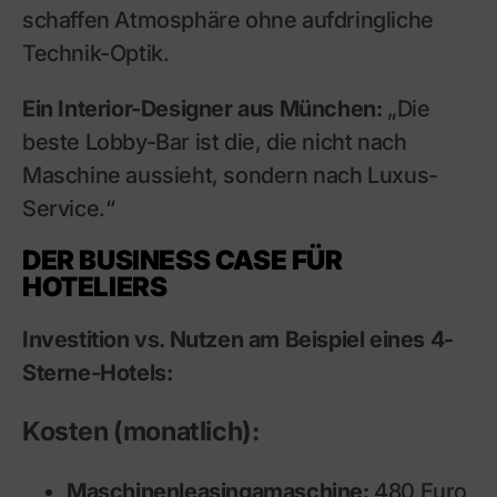
schaffen Atmosphäre ohne aufdringliche
Technik-Optik.
Ein Interior-Designer aus München:
„Die
beste Lobby-Bar ist die, die nicht nach
Maschine aussieht, sondern nach Luxus-
Service.“
DER BUSINESS CASE FÜR
HOTELIERS
Investition vs. Nutzen am Beispiel eines 4-
Sterne-Hotels:
Kosten (monatlich):
Maschinenleasingamaschine:
480 Euro