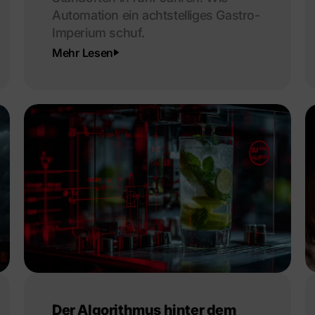
Automation ein achtstelliges Gastro-
Imperium schuf.
Mehr Lesen
Der Algorithmus hinter dem