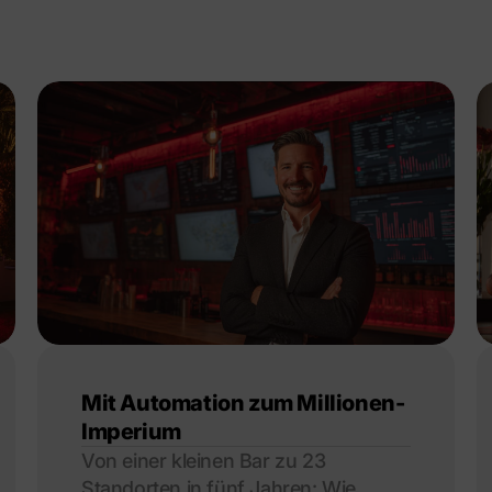
Mit Automation zum Millionen-
Imperium
Von einer kleinen Bar zu 23
Standorten in fünf Jahren: Wie