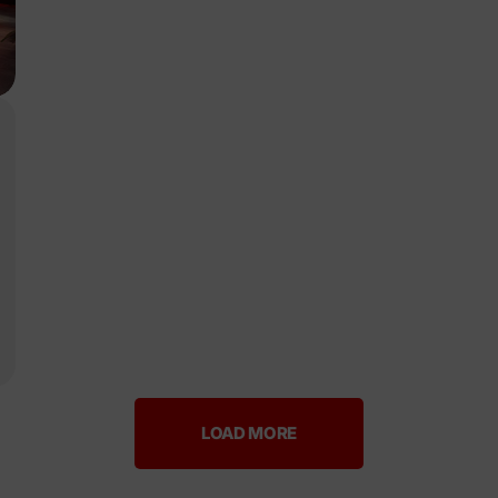
LOAD MORE