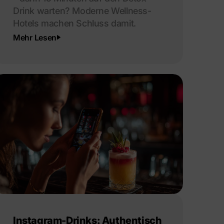
Drink warten? Moderne Wellness-
Hotels machen Schluss damit.
Mehr Lesen
Instagram-Drinks: Authentisch