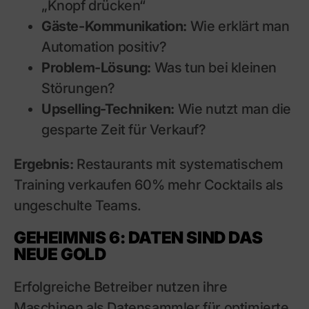
„Knopf drücken“
Gäste-Kommunikation:
Wie erklärt man
Automation positiv?
Problem-Lösung:
Was tun bei kleinen
Störungen?
Upselling-Techniken:
Wie nutzt man die
gesparte Zeit für Verkauf?
Ergebnis:
Restaurants mit systematischem
Training verkaufen 60% mehr Cocktails als
ungeschulte Teams.
GEHEIMNIS 6: DATEN SIND DAS
NEUE GOLD
Erfolgreiche Betreiber nutzen ihre
Maschinen als Datensammler für optimierte