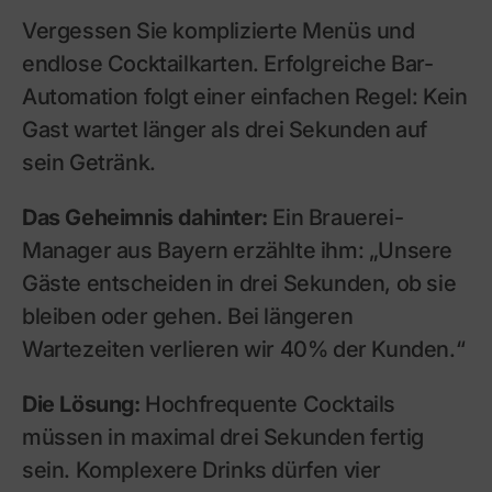
Vergessen Sie komplizierte Menüs und
endlose Cocktailkarten. Erfolgreiche Bar-
Automation folgt einer einfachen Regel: Kein
Gast wartet länger als drei Sekunden auf
sein Getränk.
Das Geheimnis dahinter:
Ein Brauerei-
Manager aus Bayern erzählte ihm: „Unsere
Gäste entscheiden in drei Sekunden, ob sie
bleiben oder gehen. Bei längeren
Wartezeiten verlieren wir 40% der Kunden.“
Die Lösung:
Hochfrequente Cocktails
müssen in maximal drei Sekunden fertig
sein. Komplexere Drinks dürfen vier