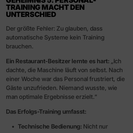
GEHEIMNIS 5: PERSONAL-
TRAINING MACHT DEN
UNTERSCHIED
Der größte Fehler: Zu glauben, dass
automatische Systeme kein Training
brauchen.
Ein Restaurant-Besitzer lernte es hart:
„Ich
dachte, die Maschine läuft von selbst. Nach
einer Woche war das Personal frustriert, die
Gäste unzufrieden. Niemand wusste, wie
man optimale Ergebnisse erzielt.“
Das Erfolgs-Training umfasst:
Technische Bedienung:
Nicht nur