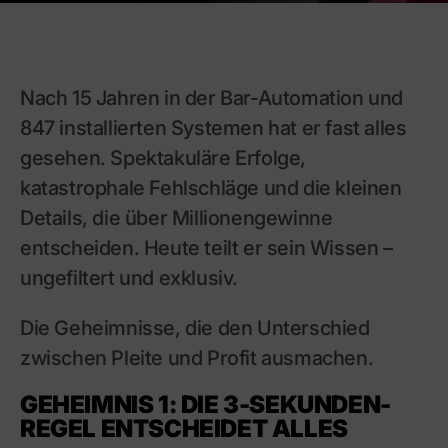
Versand
Garantie
Installation
Nach 15 Jahren in der Bar-Automation und
847 installierten Systemen hat er fast alles
gesehen. Spektakuläre Erfolge,
katastrophale Fehlschläge und die kleinen
Details, die über Millionengewinne
entscheiden. Heute teilt er sein Wissen –
ungefiltert und exklusiv.
Die Geheimnisse, die den Unterschied
zwischen Pleite und Profit ausmachen.
GEHEIMNIS 1: DIE 3-SEKUNDEN-
REGEL ENTSCHEIDET ALLES