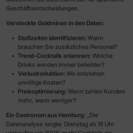
Geschäftsentscheidungen.
Versteckte Goldminen in den Daten:
Stoßzeiten identifizieren:
Wann
brauchen Sie zusätzliches Personal?
Trend-Cocktails erkennen:
Welche
Drinks werden immer beliebter?
Verlustreduktion:
Wo entstehen
unnötige Kosten?
Preisoptimierung:
Wann zahlen Kunden
mehr, wann weniger?
Ein Gastronom aus Hamburg:
„Die
Datenanalyse zeigte: Dienstag ab 19 Uhr