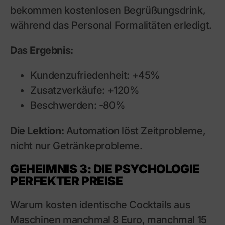
bekommen kostenlosen Begrüßungsdrink,
während das Personal Formalitäten erledigt.
Das Ergebnis:
Kundenzufriedenheit: +45%
Zusatzverkäufe: +120%
Beschwerden: -80%
Die Lektion:
Automation löst Zeitprobleme,
nicht nur Getränkeprobleme.
GEHEIMNIS 3: DIE PSYCHOLOGIE
PERFEKTER PREISE
Warum kosten identische Cocktails aus
Maschinen manchmal 8 Euro, manchmal 15