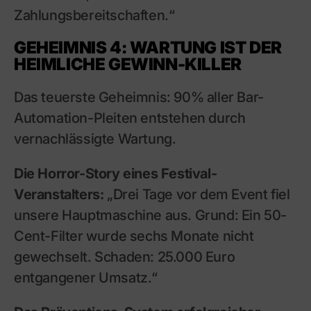
Zahlungsbereitschaften.“
GEHEIMNIS 4: WARTUNG IST DER
HEIMLICHE GEWINN-KILLER
Das teuerste Geheimnis: 90% aller Bar-
Automation-Pleiten entstehen durch
vernachlässigte Wartung.
Die Horror-Story eines Festival-
Veranstalters:
„Drei Tage vor dem Event fiel
unsere Hauptmaschine aus. Grund: Ein 50-
Cent-Filter wurde sechs Monate nicht
gewechselt. Schaden: 25.000 Euro
entgangener Umsatz.“