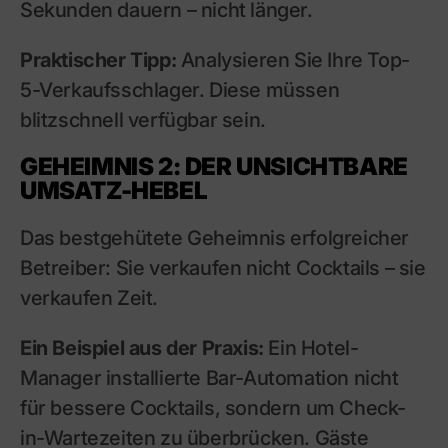
Sekunden dauern – nicht länger.
Praktischer Tipp:
Analysieren Sie Ihre Top-
5-Verkaufsschlager. Diese müssen
blitzschnell verfügbar sein.
GEHEIMNIS 2: DER UNSICHTBARE
UMSATZ-HEBEL
Das bestgehütete Geheimnis erfolgreicher
Betreiber: Sie verkaufen nicht Cocktails – sie
verkaufen Zeit.
Ein Beispiel aus der Praxis:
Ein Hotel-
Manager installierte Bar-Automation nicht
für bessere Cocktails, sondern um Check-
in-Wartezeiten zu überbrücken. Gäste