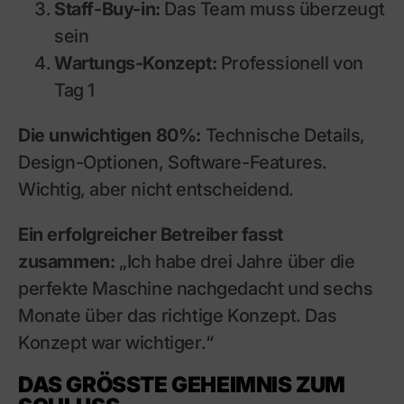
Staff-Buy-in:
Das Team muss überzeugt
sein
Wartungs-Konzept:
Professionell von
Tag 1
Die unwichtigen 80%:
Technische Details,
Design-Optionen, Software-Features.
Wichtig, aber nicht entscheidend.
Ein erfolgreicher Betreiber fasst
zusammen:
„Ich habe drei Jahre über die
perfekte Maschine nachgedacht und sechs
Monate über das richtige Konzept. Das
Konzept war wichtiger.“
DAS GRÖSSTE GEHEIMNIS ZUM S