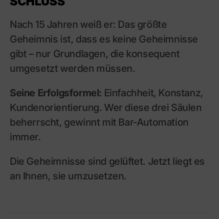
CHLUSS
Nach 15 Jahren weiß er: Das größte
Geheimnis ist, dass es keine Geheimnisse
gibt – nur Grundlagen, die konsequent
umgesetzt werden müssen.
Seine Erfolgsformel:
Einfachheit, Konstanz,
Kundenorientierung. Wer diese drei Säulen
beherrscht, gewinnt mit Bar-Automation
immer.
Die Geheimnisse sind gelüftet. Jetzt liegt es
an Ihnen, sie umzusetzen.