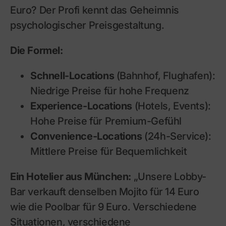
Euro? Der Profi kennt das Geheimnis
psychologischer Preisgestaltung.
Die Formel:
Schnell-Locations
(Bahnhof, Flughafen):
Niedrige Preise für hohe Frequenz
Experience-Locations
(Hotels, Events):
Hohe Preise für Premium-Gefühl
Convenience-Locations
(24h-Service):
Mittlere Preise für Bequemlichkeit
Ein Hotelier aus München:
„Unsere Lobby-
Bar verkauft denselben Mojito für 14 Euro
wie die Poolbar für 9 Euro. Verschiedene
Situationen, verschiedene