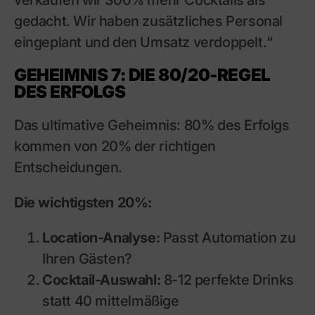
verkaufen wir 300% mehr Cocktails als
gedacht. Wir haben zusätzliches Personal
eingeplant und den Umsatz verdoppelt.“
GEHEIMNIS 7: DIE 80/20-REGEL
DES ERFOLGS
Das ultimative Geheimnis: 80% des Erfolgs
kommen von 20% der richtigen
Entscheidungen.
Die wichtigsten 20%:
Location-Analyse:
Passt Automation zu
Ihren Gästen?
Cocktail-Auswahl:
8-12 perfekte Drinks
statt 40 mittelmäßige